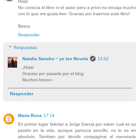
Hola!
No conocía el libro ni el autor pero a priori no encaja mucho
con lo que me gusta leer. Gracias por traernos este libro!
Besos
Responder
Respuestas
Natalia Sancho ~ yo leo Novela
13:52
¡Hola!
Gracias por pasarte por el blog.
Muchos besos~
Responder
Maria Rosa
17:14
En primer lugar felicitar a Jorge Garcia por saber cual es su
pasión en la vida, aunque parezca sencillo, no lo es en
absoluto. Tambien por decidir compaginar el nwcesario