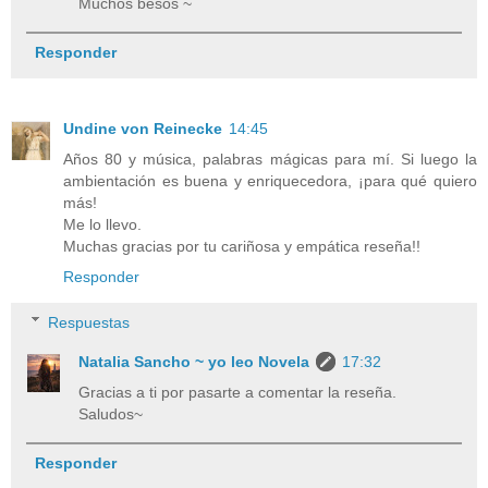
Muchos besos ~
Responder
Undine von Reinecke
14:45
Años 80 y música, palabras mágicas para mí. Si luego la
ambientación es buena y enriquecedora, ¡para qué quiero
más!
Me lo llevo.
Muchas gracias por tu cariñosa y empática reseña!!
Responder
Respuestas
Natalia Sancho ~ yo leo Novela
17:32
Gracias a ti por pasarte a comentar la reseña.
Saludos~
Responder