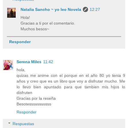
Natalia Sancho ~ yo leo Novela
12:27
Hola!
Gracias a ti por el comentario.
Muchos besos~
Responder
Serena Miles
11:42
hola,
quizas me anime con el porque en el año 80 yo tenia 9
años y creo que es un libro que voy a disfrutar mucho. Me
lo llevo bien apuntado para que tambien mis hijos lo
disfruten
Gracias por la reseña
Besotesssssssssss
Responder
Respuestas