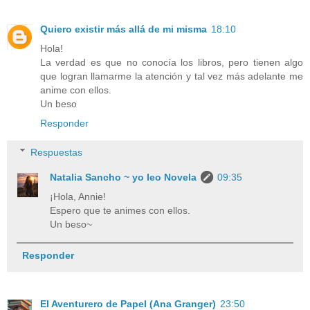
Quiero existir más allá de mi misma
18:10
Hola!
La verdad es que no conocía los libros, pero tienen algo
que logran llamarme la atención y tal vez más adelante me
anime con ellos.
Un beso
Responder
Respuestas
Natalia Sancho ~ yo leo Novela
09:35
¡Hola, Annie!
Espero que te animes con ellos.
Un beso~
Responder
El Aventurero de Papel (Ana Granger)
23:50