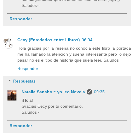
Saludos~
Responder
Cecy (Enredados entre Libros)
06:04
Hola gracias por la reseña no conocía este libro la portada
me ha llamado la atención y suena interesante pero lo dejo
pasar no es el tipo de historia que suela leer. Saludos
Responder
Respuestas
Natalia Sancho ~ yo leo Novela
09:35
¡Hola!
Gracias Cecy por tu comentario.
Saludos~
Responder