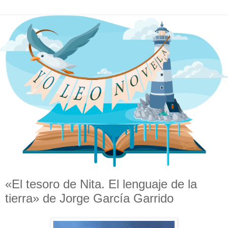
«El tesoro de Nita. El lenguaje de la
tierra» de Jorge García Garrido