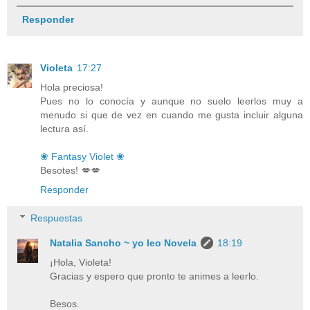
Responder
Violeta
17:27
Hola preciosa!
Pues no lo conocía y aunque no suelo leerlos muy a
menudo si que de vez en cuando me gusta incluir alguna
lectura así.
❀ Fantasy Violet ❀
Besotes! 💋💋
Responder
Respuestas
Natalia Sancho ~ yo leo Novela
18:19
¡Hola, Violeta!
Gracias y espero que pronto te animes a leerlo.
Besos.