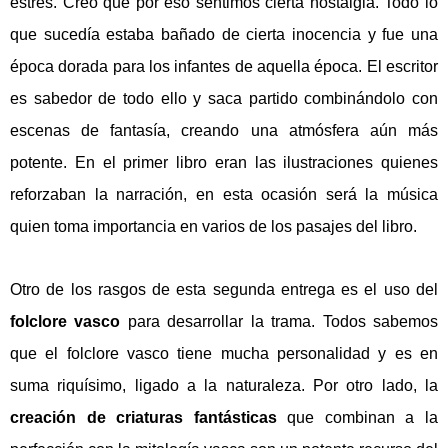
estrés. Creo que por eso sentimos cierta nostalgia. Todo lo
que sucedía estaba bañado de cierta inocencia y fue una
época dorada para los infantes de aquella época. El escritor
es sabedor de todo ello y saca partido combinándolo con
escenas de fantasía, creando una atmósfera aún más
potente. En el primer libro eran las ilustraciones quienes
reforzaban la narración, en esta ocasión será la música
quien toma importancia en varios de los pasajes del libro.
Otro de los rasgos de esta segunda entrega es el uso del
folclore vasco
para desarrollar la trama. Todos sabemos
que el folclore vasco tiene mucha personalidad y es en
suma riquísimo, ligado a la naturaleza. Por otro lado, la
creación de criaturas
fantásticas
que combinan a la