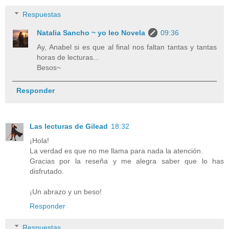
Respuestas
Natalia Sancho ~ yo leo Novela
09:36
Ay, Anabel si es que al final nos faltan tantas y tantas
horas de lecturas...
Besos~
Responder
Las lecturas de Gilead
18:32
¡Hola!
La verdad es que no me llama para nada la atención.
Gracias por la reseña y me alegra saber que lo has
disfrutado.
¡Un abrazo y un beso!
Responder
Respuestas