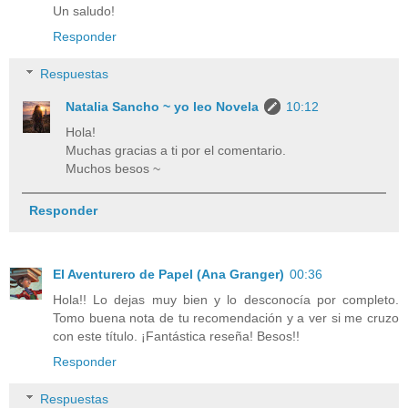
Un saludo!
Responder
Respuestas
Natalia Sancho ~ yo leo Novela
10:12
Hola!
Muchas gracias a ti por el comentario.
Muchos besos ~
Responder
El Aventurero de Papel (Ana Granger)
00:36
Hola!! Lo dejas muy bien y lo desconocía por completo.
Tomo buena nota de tu recomendación y a ver si me cruzo
con este título. ¡Fantástica reseña! Besos!!
Responder
Respuestas