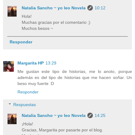
Natalia Sancho ~ yo leo Novela
10:12
Hola!
Muchas gracias por el comentario ;)
Muchos besos ~
Responder
Margarita HP
13:29
Me gustan este tipo de historias, me lo anoto, porque
además es del tipo de historias que me hacen soñar. Un
beso muy fuerte :D
Responder
Respuestas
Natalia Sancho ~ yo leo Novela
14:25
¡Hola!
Gracias, Margarita por pasarte por el blog.