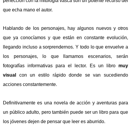
perfección con la mitología vasca son un potente recurso del
que echa mano el autor.
Hablando de los personajes, hay algunos nuevos y otros
que ya conocíamos y que están en constante evolución,
llegando incluso a sorprendernos. Y todo lo que envuelve a
los personajes, lo que llamamos escenarios, serán
fotografías informativas para el lector. Es un libro
muy
visual
con un estilo rápido donde se van sucediendo
acciones constantemente.
Definitivamente es una novela de acción y aventuras para
un público adulto, pero también puede ser un libro para que
los jóvenes dejen de pensar que leer es aburrido.