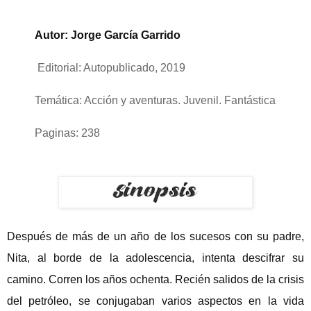
Autor: Jorge García Garrido
Editorial: Autopublicado, 2019
Temática: Acción y aventuras. Juvenil. Fantástica
Paginas: 238
Después de más de un año de los sucesos con su padre,
Nita, al borde de la adolescencia, intenta descifrar su
camino. Corren los años ochenta. Recién salidos de la crisis
del petróleo, se conjugaban varios aspectos en la vida