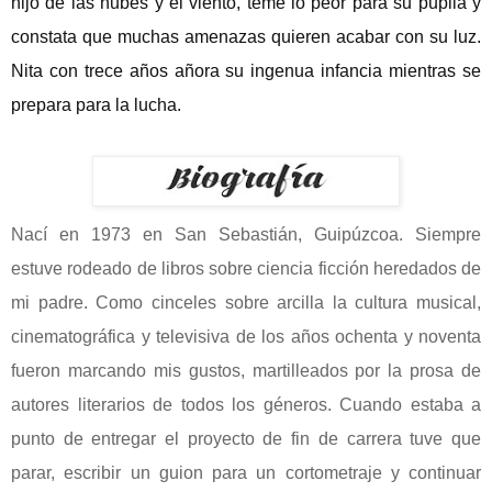
hijo de las nubes y el viento, teme lo peor para su pupila y
constata que muchas amenazas quieren acabar con su luz.
Nita con trece años añora su ingenua infancia mientras se
prepara para la lucha.
Nací en 1973 en San Sebastián, Guipúzcoa. Siempre
estuve rodeado de libros sobre ciencia ficción heredados de
mi padre. Como cinceles sobre arcilla la cultura musical,
cinematográfica y televisiva de los años ochenta y noventa
fueron marcando mis gustos, martilleados por la prosa de
autores literarios de todos los géneros. Cuando estaba a
punto de entregar el proyecto de fin de carrera tuve que
parar, escribir un guion para un cortometraje y continuar