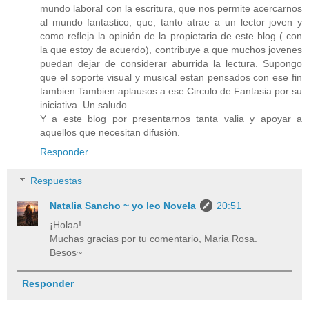
mundo laboral con la escritura, que nos permite acercarnos
al mundo fantastico, que, tanto atrae a un lector joven y
como refleja la opinión de la propietaria de este blog ( con
la que estoy de acuerdo), contribuye a que muchos jovenes
puedan dejar de considerar aburrida la lectura. Supongo
que el soporte visual y musical estan pensados con ese fin
tambien.Tambien aplausos a ese Circulo de Fantasia por su
iniciativa. Un saludo.
Y a este blog por presentarnos tanta valia y apoyar a
aquellos que necesitan difusión.
Responder
Respuestas
Natalia Sancho ~ yo leo Novela
20:51
¡Holaa!
Muchas gracias por tu comentario, Maria Rosa.
Besos~
Responder