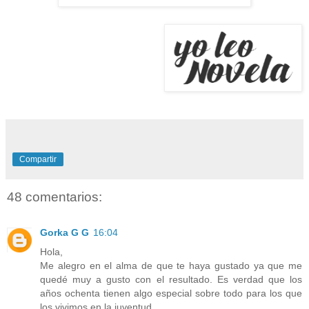
Compartir
48 comentarios:
Gorka G G
16:04
Hola,
Me alegro en el alma de que te haya gustado ya que me
quedé muy a gusto con el resultado. Es verdad que los
años ochenta tienen algo especial sobre todo para los que
los vivimos en la juventud.