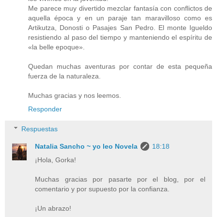
Me parece muy divertido mezclar fantasía con conflictos de
aquella época y en un paraje tan maravilloso como es
Artikutza, Donosti o Pasajes San Pedro. El monte Igueldo
resistiendo al paso del tiempo y manteniendo el espíritu de
«la belle epoque».
Quedan muchas aventuras por contar de esta pequeña
fuerza de la naturaleza.
Muchas gracias y nos leemos.
Responder
Respuestas
Natalia Sancho ~ yo leo Novela
18:18
¡Hola, Gorka!
Muchas gracias por pasarte por el blog, por el
comentario y por supuesto por la confianza.
¡Un abrazo!