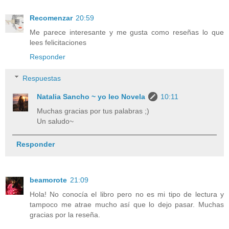
Recomenzar
20:59
Me parece interesante y me gusta como reseñas lo que
lees felicitaciones
Responder
Respuestas
Natalia Sancho ~ yo leo Novela
10:11
Muchas gracias por tus palabras ;)
Un saludo~
Responder
beamorote
21:09
Hola! No conocía el libro pero no es mi tipo de lectura y
tampoco me atrae mucho así que lo dejo pasar. Muchas
gracias por la reseña.