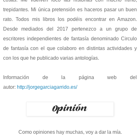
trepidantes. Mi única pretensión es haceros pasar un buen
rato. Todos mis libros los podéis encontrar en Amazon.
Desde mediados del 2017 pertenezco a un grupo de
escritores independientes de fantasía denominado Circulo
de fantasía con el que colaboro en distintas actividades y
con los que he publicado varias antologías.
Información de la página web del
autor:
http://jorgegarciagarrido.es/
Como opiniones hay muchas, voy a dar la mía.