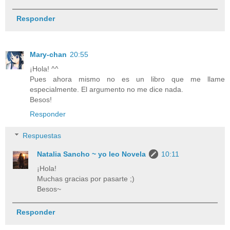
Responder
Mary-chan
20:55
¡Hola! ^^
Pues ahora mismo no es un libro que me llame
especialmente. El argumento no me dice nada.
Besos!
Responder
Respuestas
Natalia Sancho ~ yo leo Novela
10:11
¡Hola!
Muchas gracias por pasarte ;)
Besos~
Responder