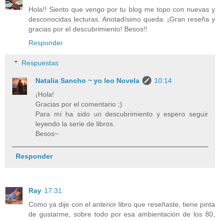
Hola!! Siento que vengo por tu blog me topo con nuevas y
desconocidas lecturas. Anotadísimo queda. ¡Gran reseña y
gracias por el descubrimiento! Besos!!
Responder
Respuestas
Natalia Sancho ~ yo leo Novela
10:14
¡Hola!
Gracias por el comentario ;)
Para mí ha sido un descubrimiento y espero seguir
leyendo la serie de libros.
Besos~
Responder
Ray
17:31
Como ya dije con el anterior libro que reseñaste, tiene pinta
de gustarme, sobre todo por esa ambientación de los 80,