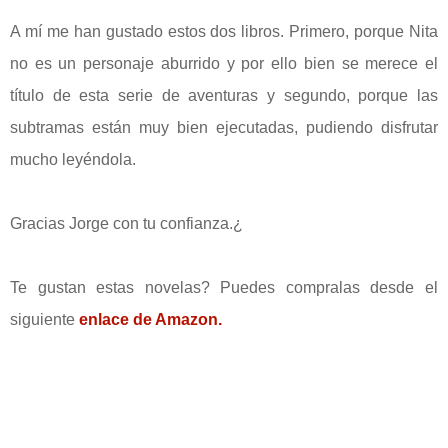
A mí me han gustado estos dos libros. Primero, porque Nita
no es un personaje aburrido y por ello bien se merece el
título de esta serie de aventuras y segundo, porque las
subtramas están muy bien ejecutadas, pudiendo disfrutar
mucho leyéndola.
Gracias Jorge con tu confianza.¿
Te gustan estas novelas?
Puedes compralas desde el
siguiente
enlace de Amazon.