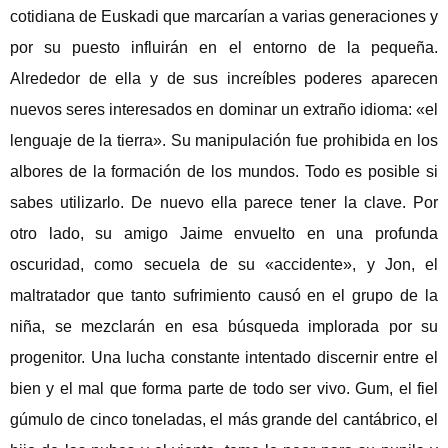
cotidiana de Euskadi que marcarían a varias generaciones y
por su puesto influirán en el entorno de la pequeña.
Alrededor de ella y de sus increíbles poderes aparecen
nuevos seres interesados en dominar un extraño idioma: «el
lenguaje de la tierra». Su manipulación fue prohibida en los
albores de la formación de los mundos. Todo es posible si
sabes utilizarlo. De nuevo ella parece tener la clave. Por
otro lado, su amigo Jaime envuelto en una profunda
oscuridad, como secuela de su «accidente», y Jon, el
maltratador que tanto sufrimiento causó en el grupo de la
niña, se mezclarán en esa búsqueda implorada por su
progenitor. Una lucha constante intentado discernir entre el
bien y el mal que forma parte de todo ser vivo. Gum, el fiel
gúmulo de cinco toneladas, el más grande del cantábrico, el