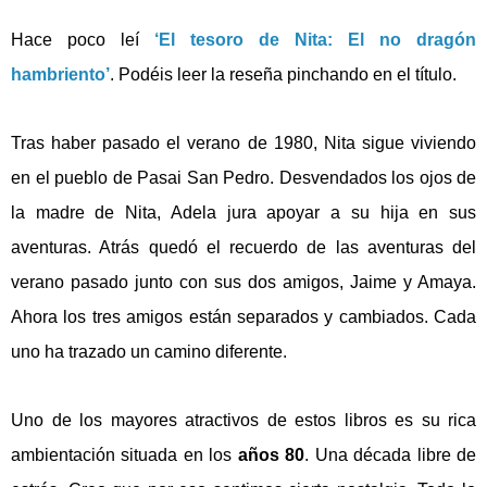
Hace poco leí
‘El tesoro de Nita: El no dragón
hambriento’
. Podéis leer la reseña pinchando en el título.
Tras haber pasado el verano de 1980, Nita sigue viviendo
en el pueblo de Pasai San Pedro. Desvendados los ojos de
la madre de Nita, Adela jura apoyar a su hija en sus
aventuras. Atrás quedó el recuerdo de las aventuras del
verano pasado junto con sus dos amigos, Jaime y Amaya.
Ahora los tres amigos están separados y cambiados. Cada
uno ha trazado un camino diferente.
Uno de los mayores atractivos de estos libros es su rica
ambientación situada en los
años 80
. Una década libre de