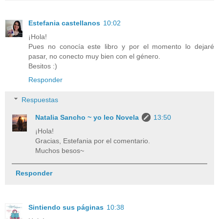
Estefania castellanos
10:02
¡Hola!
Pues no conocía este libro y por el momento lo dejaré
pasar, no conecto muy bien con el género.
Besitos :)
Responder
Respuestas
Natalia Sancho ~ yo leo Novela
13:50
¡Hola!
Gracias, Estefania por el comentario.
Muchos besos~
Responder
Sintiendo sus páginas
10:38