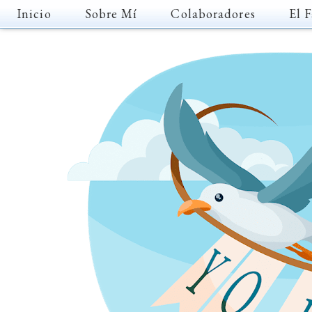
Inicio
Sobre Mí
Colaboradores
El F