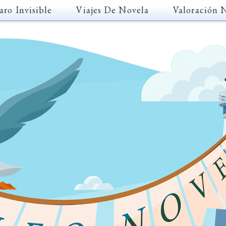
aro Invisible
Viajes De Novela
Valoración 