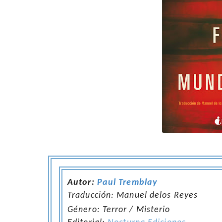
Autor:
Paul Tremblay
Traducción:
Manuel delos Reyes
Género: Terror / Misterio