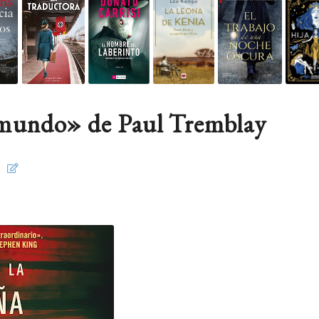
l mundo» de Paul Tremblay