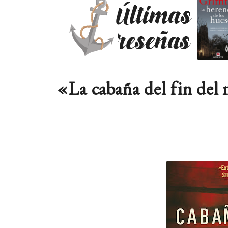
«La cabaña del fin de