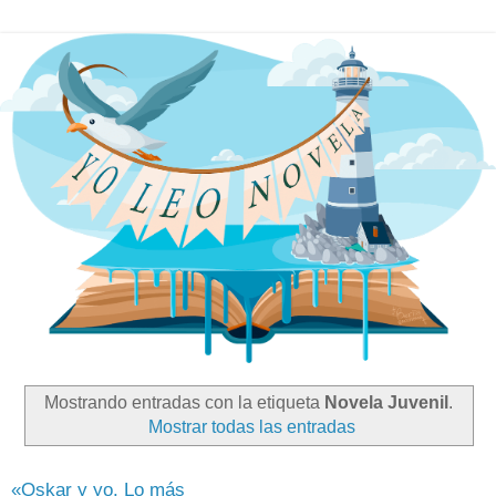
Mostrando entradas con la etiqueta
Novela Juvenil
.
Mostrar todas las entradas
«Oskar y yo. Lo más