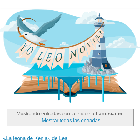
Mostrando entradas con la etiqueta
Landscape
.
Mostrar todas las entradas
«La leona de Kenia» de Lea