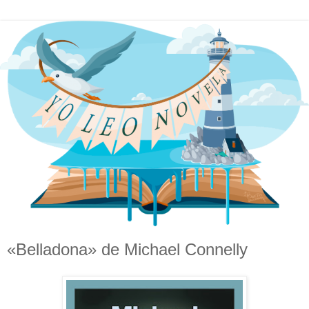
«Belladona» de Michael Connelly