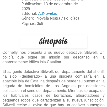
Publicación: 13 de noviembre de
2025
Editorial:
AdNovelas
Género: Novela Negra / Policíaca
Páginas: 368
Connelly nos presenta a su nuevo detective: Stilwell.
Un
policía que sigue su misión sin descanso en la
aparentemente idílica isla Catalina.
El sargento detective Stilwell, del departamento del sheriff,
ha sido «desterrado» a una discreta comisaría en la
apacible isla de Catalina después de perder su puesto en la
brigada de homicidios de Los Ángeles por decisiones
políticas en el seno del departamento. Mientras se ocupa de
los habituales casos de borrachos, alborotadores y
pequeños robos que caracterizan a su nueva jurisdicción,
Stilwell recibe el aviso de que hay un cadáver sumergido