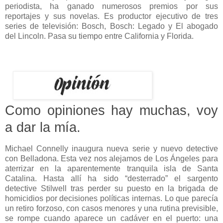
periodista, ha ganado numerosos premios por sus
reportajes y sus novelas. Es productor ejecutivo de tres
series de televisión: Bosch, Bosch: Legado y El abogado
del Lincoln. Pasa su tiempo entre California y Florida.
Como opiniones hay muchas, voy
a dar la mía.
Michael Connelly inaugura nueva serie y nuevo detective
con Belladona. Esta vez nos alejamos de Los Ángeles para
aterrizar en la aparentemente tranquila isla de Santa
Catalina. Hasta allí ha sido “desterrado” el sargento
detective Stilwell tras perder su puesto en la brigada de
homicidios por decisiones políticas internas. Lo que parecía
un retiro forzoso, con casos menores y una rutina previsible,
se rompe cuando aparece un cadáver en el puerto: una