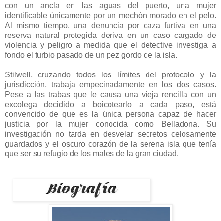
con un ancla en las aguas del puerto, una mujer
identificable únicamente por un mechón morado en el pelo.
Al mismo tiempo, una denuncia por caza furtiva en una
reserva natural protegida deriva en un caso cargado de
violencia y peligro a medida que el detective investiga a
fondo el turbio pasado de un pez gordo de la isla.
Stilwell, cruzando todos los límites del protocolo y la
jurisdicción, trabaja empecinadamente en los dos casos.
Pese a las trabas que le causa una vieja rencilla con un
excolega decidido a boicotearlo a cada paso, está
convencido de que es la única persona capaz de hacer
justicia por la mujer conocida como Belladona. Su
investigación no tarda en desvelar secretos celosamente
guardados y el oscuro corazón de la serena isla que tenía
que ser su refugio de los males de la gran ciudad.