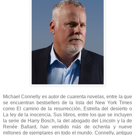
Michael Connelly es autor de cuarenta novelas, entre la que
se encuentran bestsellers de la lista del New York Times
como El camino de la resurrección, Estrella del desierto o
La ley de la inocencia. Sus libros, entre los que se incluyen
la serie de Harry Bosch, la del abogado del Lincoln y la de
Renée Ballard, han vendido más de ochenta y nueve
millones de ejemplares en todo el mundo. Connelly, antiguo