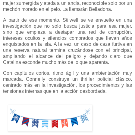
mujer sumergida y atada a un ancla, reconocible solo por un
mechón morado en el pelo. La llamarán Belladona.
A partir de ese momento, Stilwell se ve envuelto en una
investigación que no solo busca justicia para esa mujer,
sino que empieza a destapar una red de corrupción,
intereses ocultos y silencios comprados que llevan años
enquistados en la isla. A la vez, un caso de caza furtiva en
una reserva natural termina cruzándose con el principal,
ampliando el alcance del peligro y dejando claro que
Catalina esconde mucho más de lo que aparenta.
Con capítulos cortos, ritmo ágil y una ambientación muy
marcada, Connelly construye un thriller policial clásico,
centrado más en la investigación, los procedimientos y las
tensiones internas que en la acción desbordada.