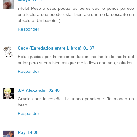
¡Hola! Pese a esos pequeños peros que le pones parece
una lectura que puede estar bien así que no la descarto en
absoluto. Un besote :)
Responder
Cecy (Enredados entre Libros)
01:37
Hola gracias por la recomendacion, no he leido nada del
autor pero suena bien asi que me lo llevo anotado, saludos
Responder
J.P. Alexander
02:40
Gracias por la reseña. La tengo pendiente. Te mando un
beso.
Responder
Ray
14:08