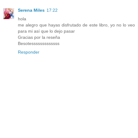
Serena Miles
17:22
hola
me alegro que hayas disfrutado de este libro, yo no lo veo
para mi así que lo dejo pasar
Gracias por la reseña
Besotesssssssssssss
Responder