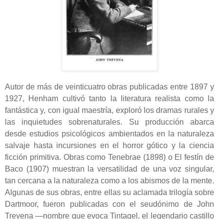
Autor de más de veinticuatro obras publicadas entre 1897 y
1927, Henham cultivó tanto la literatura realista como la
fantástica y, con igual maestría, exploró los dramas rurales y
las inquietudes sobrenaturales. Su producción abarca
desde estudios psicológicos ambientados en la naturaleza
salvaje hasta incursiones en el horror gótico y la ciencia
ficción primitiva. Obras como Tenebrae (1898) o El festín de
Baco (1907) muestran la versatilidad de una voz singular,
tan cercana a la naturaleza como a los abismos de la mente.
Algunas de sus obras, entre ellas su aclamada trilogía sobre
Dartmoor, fueron publicadas con el seudónimo de John
Trevena —nombre que evoca Tintagel, el legendario castillo