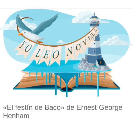
«El festín de Baco» de Ernest George
Henham