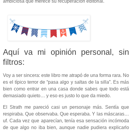
ambiciosa que merece su recuperación editorial.
Aquí va mi opinión personal, sin
filtros:
Voy a ser sincera: este libro me atrapó de una forma rara. No
es el típico terror de “pasa algo y saltas de la silla”. Es más
bien como entrar en una casa donde sabes que todo está
demasiado quieto… y eso es justo lo que da miedo.
El Strath me pareció casi un personaje más. Sentía que
respiraba. Que observaba. Que esperaba. Y las máscaras…
uf. Cada vez que aparecían, tenía esa sensación incómoda
de que algo no iba bien, aunque nadie pudiera explicarlo