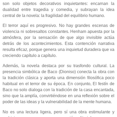
son solo objetos decorativos inquietantes: encarnan la
dualidad entre tragedia y comedia, y subrayan la idea
central de la novela: la fragilidad del equilibrio humano.
El terror aquí es progresivo. No hay grandes escenas de
violencia ni sobresaltos constantes. Henham apuesta por la
atmósfera, por la sensación de que algo invisible actúa
detrás de los acontecimientos. Esta contención narrativa
resulta eficaz, porque genera una inquietud duradera que va
creciendo capítulo a capítulo.
Además, la novela destaca por su trasfondo cultural. La
presencia simbólica de Baco (Dioniso) conecta la obra con
la tradición clásica y aporta una dimensión filosófica poco
habitual en el terror de su época. En conjunto, El festín de
Baco no solo dialoga con la tradición de la casa encantada,
sino que la amplía, convirtiéndose en una reflexión sobre el
poder de las ideas y la vulnerabilidad de la mente humana.
No es una lectura ligera, pero sí una obra estimulante y