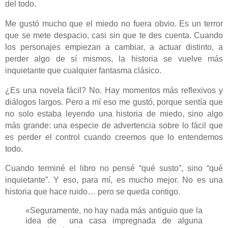
del todo.
Me gustó mucho que el miedo no fuera obvio. Es un terror
que se mete despacio, casi sin que te des cuenta. Cuando
los personajes empiezan a cambiar, a actuar distinto, a
perder algo de sí mismos, la historia se vuelve más
inquietante que cualquier fantasma clásico.
¿Es una novela fácil? No. Hay momentos más reflexivos y
diálogos largos. Pero a mí eso me gustó, porque sentía que
no solo estaba leyendo una historia de miedo, sino algo
más grande: una especie de advertencia sobre lo fácil que
es perder el control cuando creemos que lo entendemos
todo.
Cuando terminé el libro no pensé “qué susto”, sino “qué
inquietante”. Y eso, para mí, es mucho mejor. No es una
historia que hace ruido… pero se queda contigo.
«Seguramente, no hay nada más antiguio que la
idea de una casa impregnada de alguna