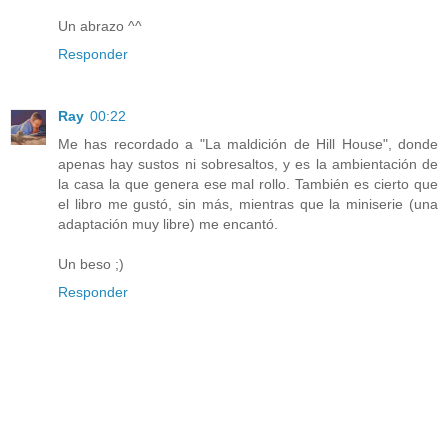
Un abrazo ^^
Responder
Ray
00:22
Me has recordado a "La maldición de Hill House", donde
apenas hay sustos ni sobresaltos, y es la ambientación de
la casa la que genera ese mal rollo. También es cierto que
el libro me gustó, sin más, mientras que la miniserie (una
adaptación muy libre) me encantó.
Un beso ;)
Responder