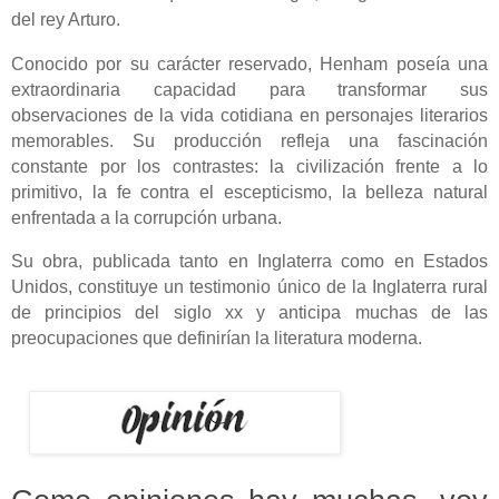
del rey Arturo.
Conocido por su carácter reservado, Henham poseía una
extraordinaria capacidad para transformar sus
observaciones de la vida cotidiana en personajes literarios
memorables. Su producción refleja una fascinación
constante por los contrastes: la civilización frente a lo
primitivo, la fe contra el escepticismo, la belleza natural
enfrentada a la corrupción urbana.
Su obra, publicada tanto en Inglaterra como en Estados
Unidos, constituye un testimonio único de la Inglaterra rural
de principios del siglo xx y anticipa muchas de las
preocupaciones que definirían la literatura moderna.