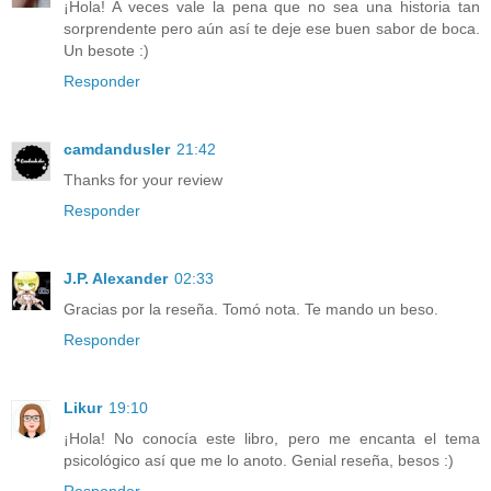
¡Hola! A veces vale la pena que no sea una historia tan
sorprendente pero aún así te deje ese buen sabor de boca.
Un besote :)
Responder
camdandusler
21:42
Thanks for your review
Responder
J.P. Alexander
02:33
Gracias por la reseña. Tomó nota. Te mando un beso.
Responder
Likur
19:10
¡Hola! No conocía este libro, pero me encanta el tema
psicológico así que me lo anoto. Genial reseña, besos :)