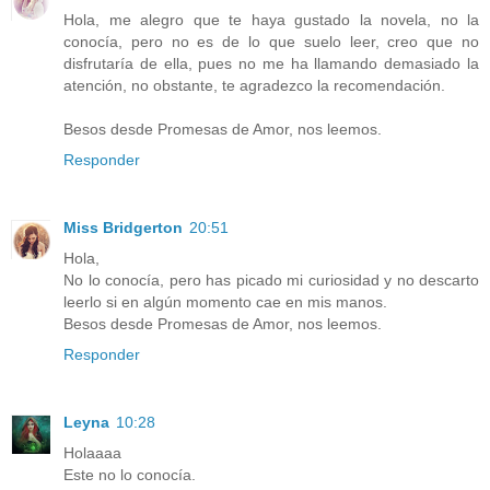
Hola, me alegro que te haya gustado la novela, no la
conocía, pero no es de lo que suelo leer, creo que no
disfrutaría de ella, pues no me ha llamando demasiado la
atención, no obstante, te agradezco la recomendación.
Besos desde Promesas de Amor, nos leemos.
Responder
Miss Bridgerton
20:51
Hola,
No lo conocía, pero has picado mi curiosidad y no descarto
leerlo si en algún momento cae en mis manos.
Besos desde Promesas de Amor, nos leemos.
Responder
Leyna
10:28
Holaaaa
Este no lo conocía.