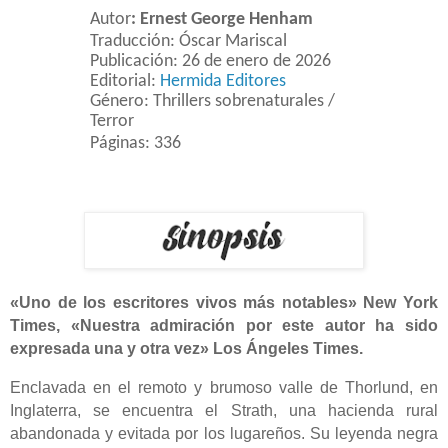
Autor
:
Ernest George Henham
Traducción: Óscar Mariscal
Publicación: 26 de enero de 2026
Editorial:
Hermida Editores
Género: Thrillers sobrenaturales /
Terror
Páginas: 336
«Uno de los escritores vivos más notables» New York
Times, «Nuestra admiración por este autor ha sido
expresada una y otra vez» Los Ángeles Times.
Enclavada en el remoto y brumoso valle de Thorlund, en
Inglaterra, se encuentra el Strath, una hacienda rural
abandonada y evitada por los lugareños. Su leyenda negra