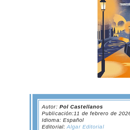
Autor:
Pol Castellanos
Publicación:11 de febrero de 202
Idioma: Español
Editorial:
Algar Editorial