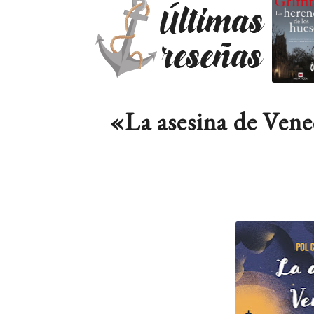
«La asesina de Vene