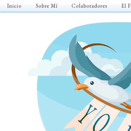
Inicio
Sobre Mí
Colaboradores
El F