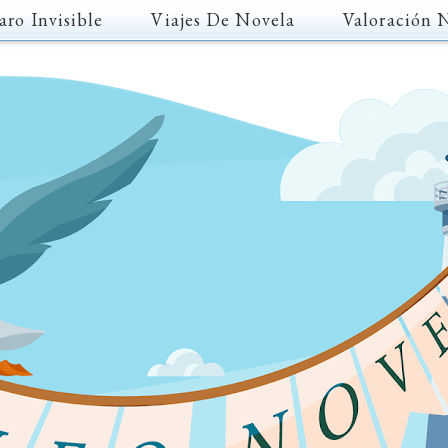
aro Invisible
Viajes De Novela
Valoración 