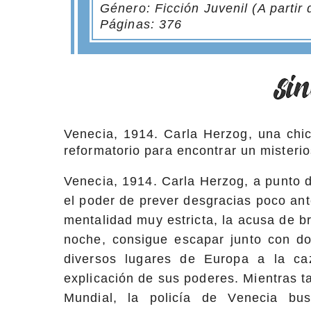
Género: Ficción Juvenil (A partir
Páginas: 376
Venecia, 1914. Carla Herzog, una chi
reformatorio para encontrar un misterio
Venecia, 1914. Carla Herzog, a punto 
el poder de prever desgracias poco an
mentalidad muy estricta, la acusa de br
noche, consigue escapar junto con do
diversos lugares de Europa a la ca
explicación de sus poderes. Mientras ta
Mundial, la policía de Venecia bu