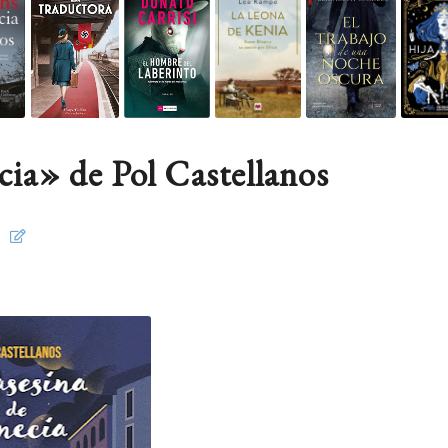
cia» de Pol Castellanos