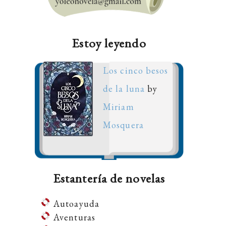
Estoy leyendo
Los cinco besos
de la luna
by
Miriam
Mosquera
Estantería de novelas
Autoayuda
Aventuras