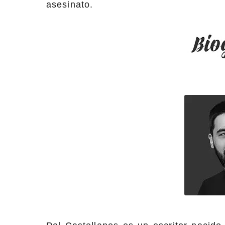
asesinato.