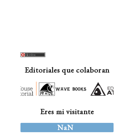
Editoriales que colaboran
Eres mi visitante
NaN