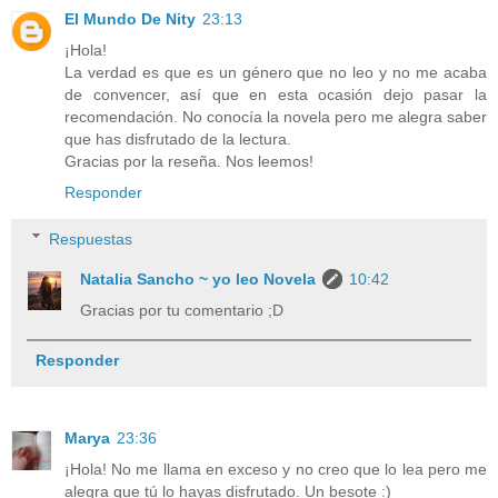
El Mundo De Nity
23:13
¡Hola!
La verdad es que es un género que no leo y no me acaba
de convencer, así que en esta ocasión dejo pasar la
recomendación. No conocía la novela pero me alegra saber
que has disfrutado de la lectura.
Gracias por la reseña. Nos leemos!
Responder
Respuestas
Natalia Sancho ~ yo leo Novela
10:42
Gracias por tu comentario ;D
Responder
Marya
23:36
¡Hola! No me llama en exceso y no creo que lo lea pero me
alegra que tú lo hayas disfrutado. Un besote :)