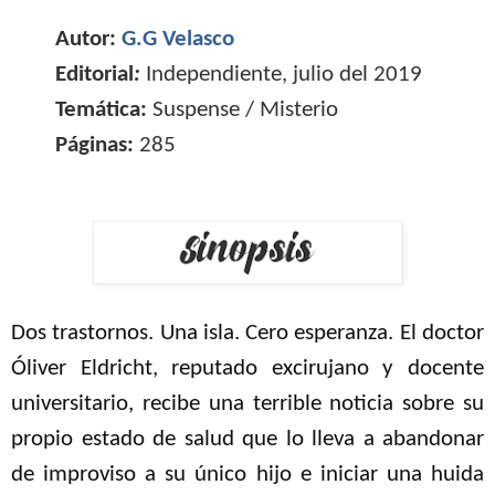
Autor:
G.G Velasco
Editorial
:
Independiente, julio del 2019
Temática:
Suspense / Misterio
Páginas:
285
Dos trastornos. Una isla. Cero esperanza. El doctor
Óliver Eldricht, reputado excirujano y docente
universitario, recibe una terrible noticia sobre su
propio estado de salud que lo lleva a abandonar
de improviso a su único hijo e iniciar una huida