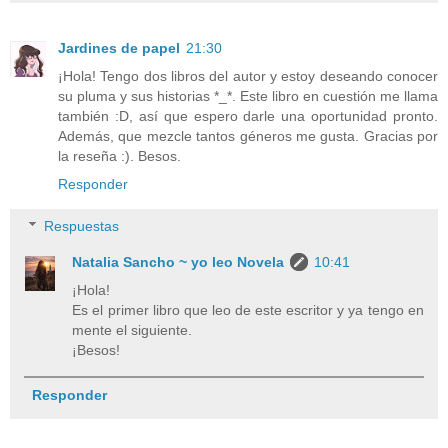
Jardines de papel
21:30
¡Hola! Tengo dos libros del autor y estoy deseando conocer
su pluma y sus historias *_*. Este libro en cuestión me llama
también :D, así que espero darle una oportunidad pronto.
Además, que mezcle tantos géneros me gusta. Gracias por
la reseña :). Besos.
Responder
Respuestas
Natalia Sancho ~ yo leo Novela
10:41
¡Hola!
Es el primer libro que leo de este escritor y ya tengo en
mente el siguiente.
¡Besos!
Responder