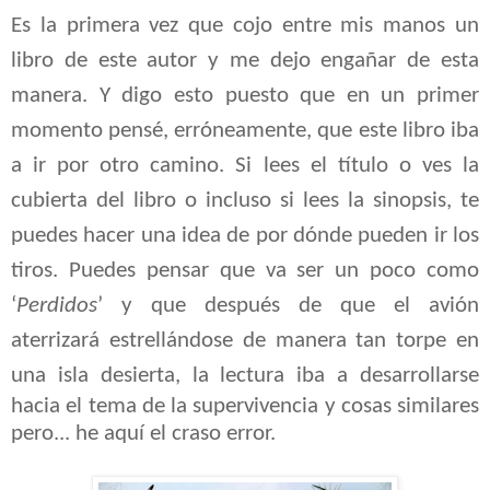
Es la primera vez que cojo entre mis manos un
libro de este autor y me dejo engañar de esta
manera. Y digo esto puesto que en un primer
momento pensé, erróneamente, que este libro iba
a ir por otro camino. Si lees el título o ves la
cubierta del libro o incluso si lees la sinopsis, te
puedes hacer una idea de por dónde pueden ir los
tiros. Puedes pensar que va ser un poco como
‘
Perdidos
’ y que después de que el
avión
aterrizará estrellándose de manera tan torpe en
una isla desierta,
la
lectura iba a desarrollarse
hacia el tema de la supervivencia y cosas similares
pero... he aquí el craso error.