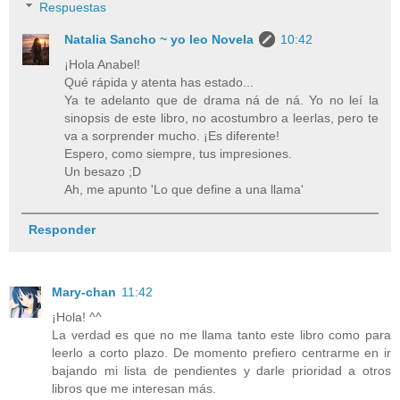
Respuestas
Natalia Sancho ~ yo leo Novela
10:42
¡Hola Anabel!
Qué rápida y atenta has estado...
Ya te adelanto que de drama ná de ná. Yo no leí la
sinopsis de este libro, no acostumbro a leerlas, pero te
va a sorprender mucho. ¡Es diferente!
Espero, como siempre, tus impresiones.
Un besazo ;D
Ah, me apunto 'Lo que define a una llama'
Responder
Mary-chan
11:42
¡Hola! ^^
La verdad es que no me llama tanto este libro como para
leerlo a corto plazo. De momento prefiero centrarme en ir
bajando mi lista de pendientes y darle prioridad a otros
libros que me interesan más.