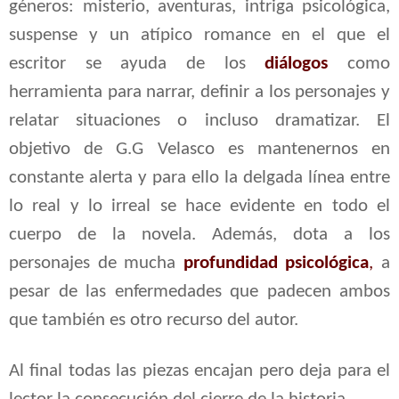
géneros: misterio, aventuras, intriga psicológica,
suspense y un atípico romance en el que el
escritor se ayuda de los
diálogos
como
herramienta para narrar, definir a los personajes y
relatar situaciones o incluso dramatizar. El
objetivo de G.G Velasco es mantenernos en
constante alerta y para ello la delgada línea entre
lo real y lo irreal se hace evidente en todo el
cuerpo de la novela. Además, dota a los
personajes de mucha
profundidad psicológica
,
a
pesar de las enfermedades que padecen ambos
que también es otro recurso del autor.
Al final todas las piezas encajan pero deja para el