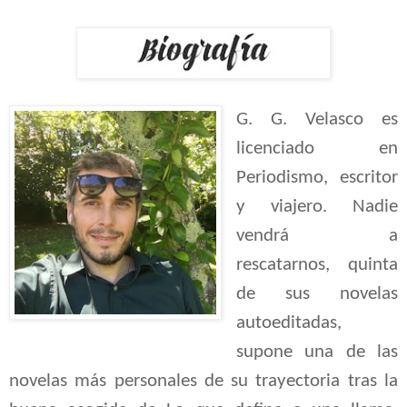
G. G. Velasco es
licenciado en
Periodismo, escritor
y viajero. Nadie
vendrá a
rescatarnos, quinta
de sus novelas
autoeditadas,
supone una de las
novelas más personales de su trayectoria tras la