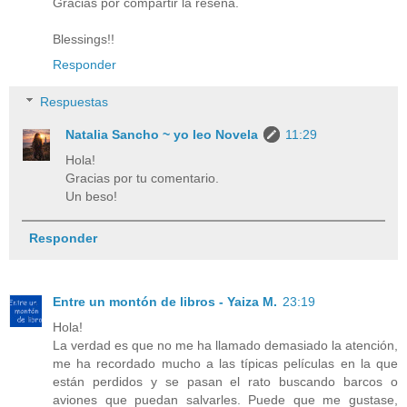
Gracias por compartir la reseña.
Blessings!!
Responder
Respuestas
Natalia Sancho ~ yo leo Novela
11:29
Hola!
Gracias por tu comentario.
Un beso!
Responder
Entre un montón de libros - Yaiza M.
23:19
Hola!
La verdad es que no me ha llamado demasiado la atención,
me ha recordado mucho a las típicas películas en la que
están perdidos y se pasan el rato buscando barcos o
aviones que puedan salvarles. Puede que me gustase,