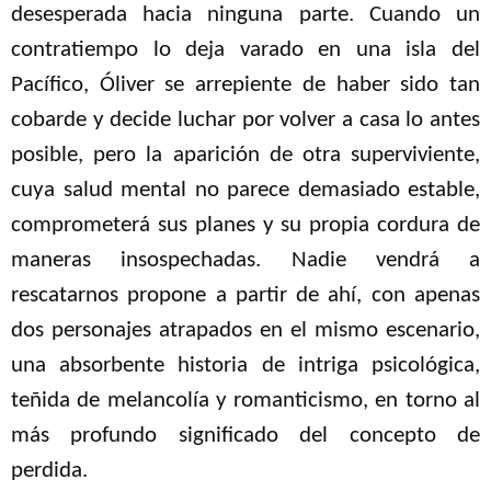
desesperada hacia ninguna parte. Cuando un
contratiempo lo deja varado en una isla del
Pacífico, Óliver se arrepiente de haber sido tan
cobarde y decide luchar por volver a casa lo antes
posible, pero la aparición de otra superviviente,
cuya salud mental no parece demasiado estable,
comprometerá sus planes y su propia cordura de
maneras insospechadas. Nadie vendrá a
rescatarnos propone a partir de ahí, con apenas
dos personajes atrapados en el mismo escenario,
una absorbente historia de intriga psicológica,
teñida de melancolía y romanticismo, en torno al
más profundo significado del concepto de
perdida.