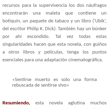
recursos para la supervivencia los dos náufragos
encontrarán una maleta que contiene un
botiquín, un paquete de tabaco y un libro (‘Ubik’,
del escritor Philip K. Dick). También hay un búnker
por ahí escondido. Tal vez todas estas
singularidades hacen que esta novela, con guiños
a otros libros y películas, tenga los puntos
esenciales para una adaptación cinematográfica.
«Sentirse muerto es solo una forma
rebuscada de sentirse vivo»
Resumiendo,
esta novela aglutina muchos