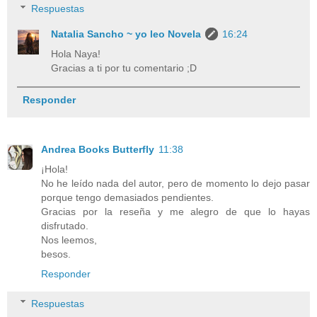
Respuestas
Natalia Sancho ~ yo leo Novela
16:24
Hola Naya!
Gracias a ti por tu comentario ;D
Responder
Andrea Books Butterfly
11:38
¡Hola!
No he leído nada del autor, pero de momento lo dejo pasar
porque tengo demasiados pendientes.
Gracias por la reseña y me alegro de que lo hayas
disfrutado.
Nos leemos,
besos.
Responder
Respuestas