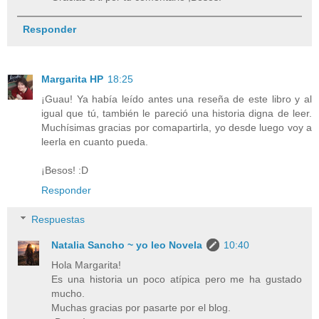
Responder
Margarita HP
18:25
¡Guau! Ya había leído antes una reseña de este libro y al
igual que tú, también le pareció una historia digna de leer.
Muchísimas gracias por comapartirla, yo desde luego voy a
leerla en cuanto pueda.
¡Besos! :D
Responder
Respuestas
Natalia Sancho ~ yo leo Novela
10:40
Hola Margarita!
Es una historia un poco atípica pero me ha gustado
mucho.
Muchas gracias por pasarte por el blog.