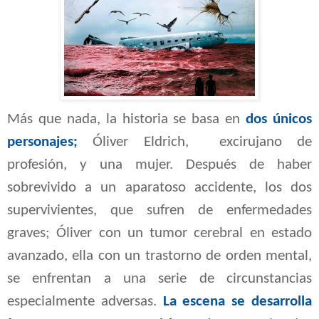
Más que nada, la historia se basa en
dos únicos
personajes;
Óliver Eldrich, excirujano de
profesión, y una mujer. Después de haber
sobrevivido a un aparatoso accidente, los dos
supervivientes, que sufren de enfermedades
graves;
Óliver
con un tumor cerebral en estado
avanzado, ella con un trastorno de orden mental,
se enfrentan a una serie de circunstancias
especialmente adversas.
La escena se desarrolla