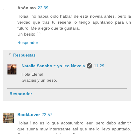
Anónimo
22:39
Holaa, no había oído hablar de esta novela antes, pero la
verdad que tras tu reseña lo tengo apuntando para un
futuro. Me alegro que te gustara.
Un besito ^^
Responder
Respuestas
Natalia Sancho ~ yo leo Novela
11:29
Hola Elena!
Gracias y un beso.
Responder
BookLover
22:57
Holaa!! no es lo que acostumbro leer, pero debo admitir
que suena muy interesante así que me lo llevo apuntado.