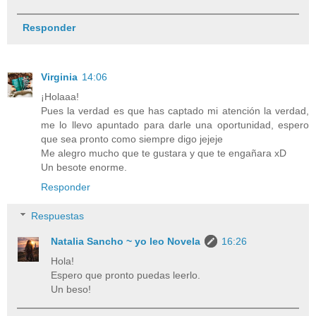
Responder
Virginia
14:06
¡Holaaa!
Pues la verdad es que has captado mi atención la verdad,
me lo llevo apuntado para darle una oportunidad, espero
que sea pronto como siempre digo jejeje
Me alegro mucho que te gustara y que te engañara xD
Un besote enorme.
Responder
Respuestas
Natalia Sancho ~ yo leo Novela
16:26
Hola!
Espero que pronto puedas leerlo.
Un beso!