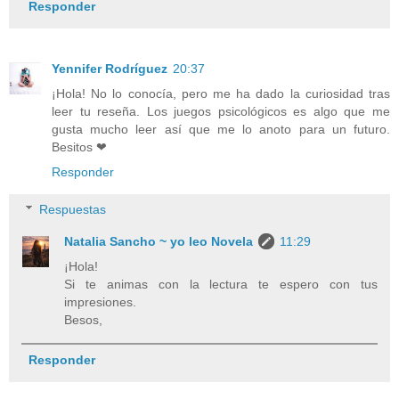
Responder
Yennifer Rodríguez
20:37
¡Hola! No lo conocía, pero me ha dado la curiosidad tras
leer tu reseña. Los juegos psicológicos es algo que me
gusta mucho leer así que me lo anoto para un futuro.
Besitos ❤
Responder
Respuestas
Natalia Sancho ~ yo leo Novela
11:29
¡Hola!
Si te animas con la lectura te espero con tus
impresiones.
Besos,
Responder