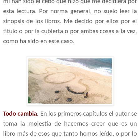
mí han sido el cebo que hizo que me decidiera por
esta lectura. Por norma general, no suelo leer la
sinopsis de los libros. Me decido por ellos por el
título o por la cubierta o por ambas cosas a la vez,
como ha sido en este caso.
Todo cambia
.
En los primeros capítulos el autor se
toma la molestia de hacernos creer que es un
libro más de esos que tanto hemos leído, o por lo