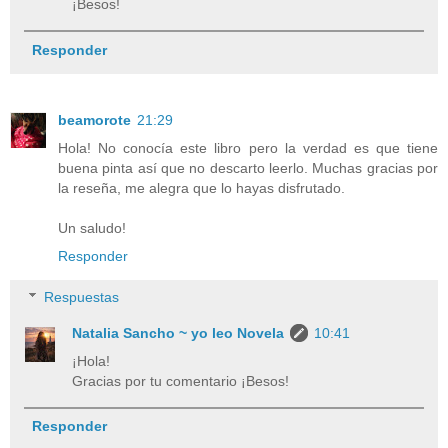
¡Besos!
Responder
beamorote
21:29
Hola! No conocía este libro pero la verdad es que tiene
buena pinta así que no descarto leerlo. Muchas gracias por
la reseña, me alegra que lo hayas disfrutado.
Un saludo!
Responder
Respuestas
Natalia Sancho ~ yo leo Novela
10:41
¡Hola!
Gracias por tu comentario ¡Besos!
Responder