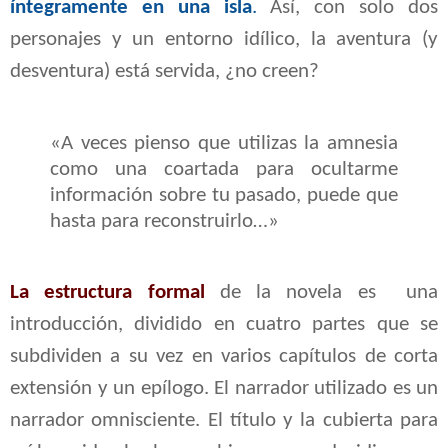
íntegramente en una isla
.
Así, con solo dos
personajes y un entorno idílico, la aventura (y
desventura) está servida, ¿no creen?
«A veces pienso que utilizas la amnesia
como una coartada para ocultarme
información sobre tu pasado, puede que
hasta para reconstruirlo…»
La estructura formal
de la novela es una
introducción, dividido en cuatro partes que se
subdividen a su vez en varios capítulos de corta
extensión y un epílogo. El narrador utilizado es un
narrador omnisciente. El título y la cubierta para