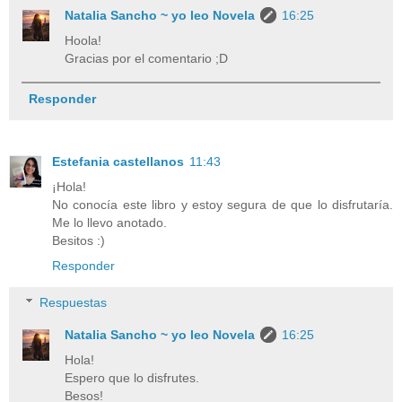
Natalia Sancho ~ yo leo Novela
16:25
Hoola!
Gracias por el comentario ;D
Responder
Estefania castellanos
11:43
¡Hola!
No conocía este libro y estoy segura de que lo disfrutaría.
Me lo llevo anotado.
Besitos :)
Responder
Respuestas
Natalia Sancho ~ yo leo Novela
16:25
Hola!
Espero que lo disfrutes.
Besos!