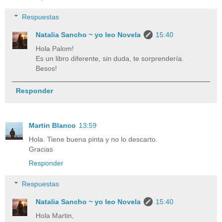
Respuestas
Natalia Sancho ~ yo leo Novela
15:40
Hola Palom!
Es un libro diferente, sin duda, te sorprendería.
Besos!
Responder
Martin Blanco
13:59
Hola. Tiene buena pinta y no lo descarto.
Gracias
Responder
Respuestas
Natalia Sancho ~ yo leo Novela
15:40
Hola Martin,