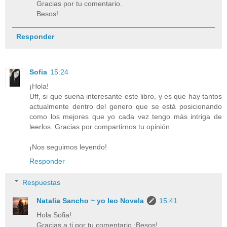
Gracias por tu comentario.
Besos!
Responder
Sofia
15:24
¡Hola!
Uff, si que suena interesante este libro, y es que hay tantos
actualmente dentro del genero que se está posicionando
como los mejores que yo cada vez tengo más intriga de
leerlos. Gracias por compartirnos tu opinión.
¡Nos seguimos leyendo!
Responder
Respuestas
Natalia Sancho ~ yo leo Novela
15:41
Hola Sofia!
Gracias a ti por tu comentario ;Besos!