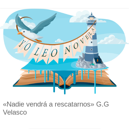
«Nadie vendrá a rescatarnos» G.G
Velasco