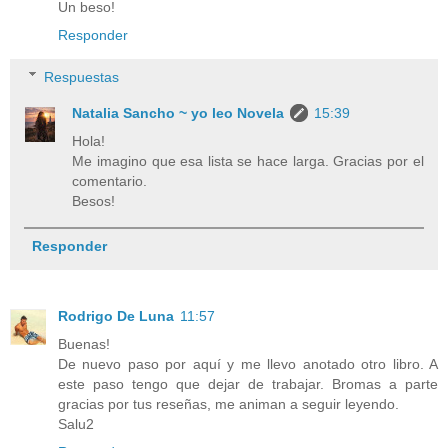
Un beso!
Responder
Respuestas
Natalia Sancho ~ yo leo Novela
15:39
Hola!
Me imagino que esa lista se hace larga. Gracias por el
comentario.
Besos!
Responder
Rodrigo De Luna
11:57
Buenas!
De nuevo paso por aquí y me llevo anotado otro libro. A
este paso tengo que dejar de trabajar. Bromas a parte
gracias por tus reseñas, me animan a seguir leyendo.
Salu2