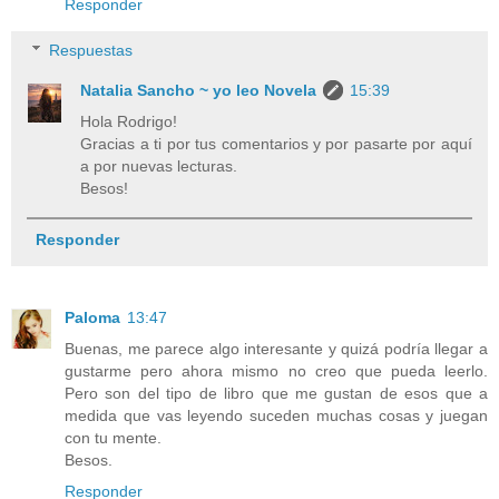
Responder
Respuestas
Natalia Sancho ~ yo leo Novela
15:39
Hola Rodrigo!
Gracias a ti por tus comentarios y por pasarte por aquí
a por nuevas lecturas.
Besos!
Responder
Paloma
13:47
Buenas, me parece algo interesante y quizá podría llegar a
gustarme pero ahora mismo no creo que pueda leerlo.
Pero son del tipo de libro que me gustan de esos que a
medida que vas leyendo suceden muchas cosas y juegan
con tu mente.
Besos.
Responder