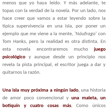
menos que yo haya leído. Y más adelante, te
topas con la verdad de la novela. Por un lado, nos
hace creer que vamos a estar leyendo sobre la
típica supervivencia en una isla, por poner un
ejemplo que me viene a la mente, ‘
Náufrago
’ con
Tom Hanks, pero la realidad es otra distinta. En
esta novela encontraremos mucho
juego
psicológico
y aunque desde un principio nos
revela la pista principal, el escritor juega a dar y
quitarnos la razón.
Una isla muy próxima a ningún lado
,
una historia
de amor poco convencional y
una maleta, un
botiquín y cuatro cosas más
.
Como únicos