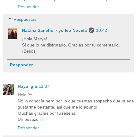
Responder
Respuestas
Natalia Sancho ~ yo leo Novela
10:42
¡Hola Marya!
Sí que lo he disfrutado. Gracias por tu comentario.
¡Besos!
Responder
Naya_gm
11:37
Hola ^^
No lo conocía pero por lo que cuentas sospecho que puede
gustarme bastante, asi que me lo apunto
Muchas gracias por tu reseña
Un besazo ♡
Responder